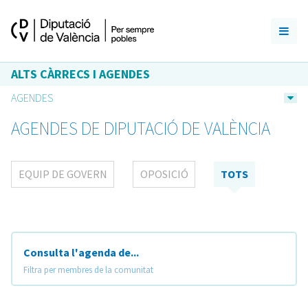
ALTS CÀRRECS I AGENDES
AGENDES
AGENDES DE DIPUTACIÓ DE VALÈNCIA
EQUIP DE GOVERN
OPOSICIÓ
TOTS
Consulta l'agenda de...
Filtra per membres de la comunitat