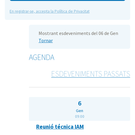
En registrar-se, accepta la Política de Privacitat
Mostrant esdeveniments del 06 de Gen
Tornar
AGENDA
ESDEVENIMENTS PASSATS
6
Gen
09:00
Reunió técnica IAM