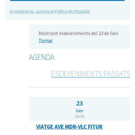
En registrar-se, accepta la Política de Privacitat
Mostrant esdeveniments del 23 de Gen
Tornar
AGENDA
ESDEVENIMENTS PASSATS
23
Gen
16:30
VIATGE AVE MDR-VLC FITUR