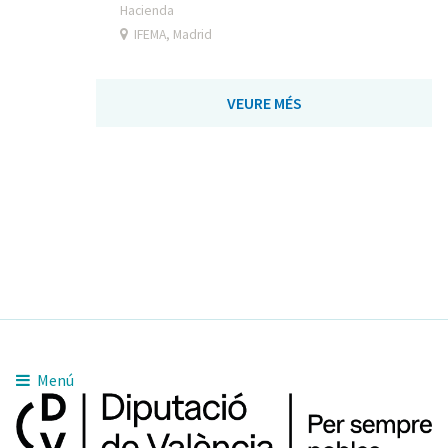
Hacienda
IFEMA, Madrid
VEURE MÉS
Menú