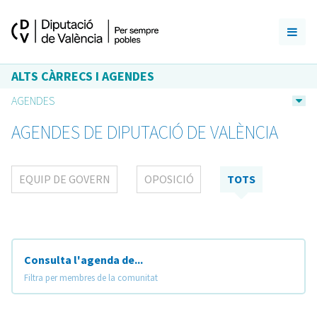
ALTS CÀRRECS I AGENDES
AGENDES
AGENDES DE DIPUTACIÓ DE VALÈNCIA
EQUIP DE GOVERN
OPOSICIÓ
TOTS
Consulta l'agenda de...
Filtra per membres de la comunitat