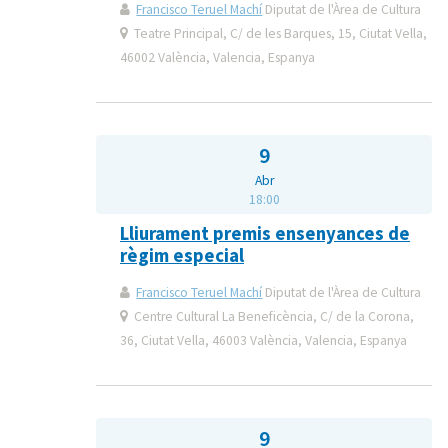
Francisco Teruel Machí
Diputat de l'Àrea de Cultura
Teatre Principal, C/ de les Barques, 15, Ciutat Vella,
46002 València, Valencia, Espanya
9
Abr
18:00
Lliurament premis ensenyances de
règim especial
Francisco Teruel Machí
Diputat de l'Àrea de Cultura
Centre Cultural La Beneficència, C/ de la Corona,
36, Ciutat Vella, 46003 València, Valencia, Espanya
9