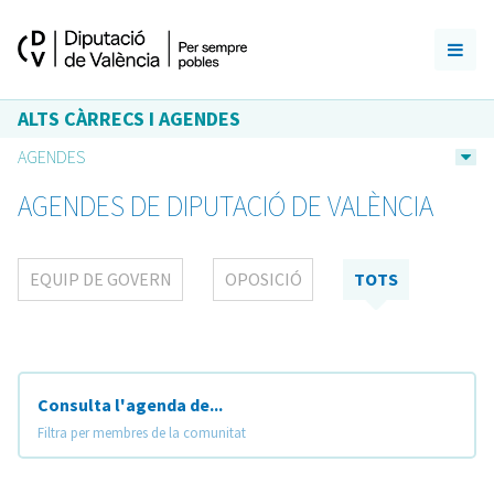
ALTS CÀRRECS I AGENDES
AGENDES
AGENDES DE DIPUTACIÓ DE VALÈNCIA
EQUIP DE GOVERN
OPOSICIÓ
TOTS
Consulta l'agenda de...
Filtra per membres de la comunitat