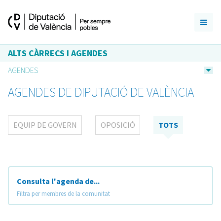
ALTS CÀRRECS I AGENDES
AGENDES
AGENDES DE DIPUTACIÓ DE VALÈNCIA
EQUIP DE GOVERN
OPOSICIÓ
TOTS
Consulta l'agenda de...
Filtra per membres de la comunitat