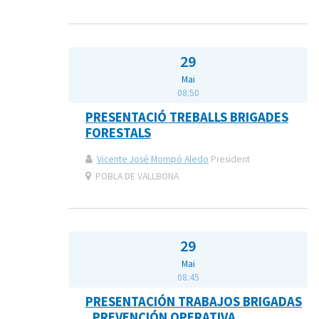
29
Mai
08:50
PRESENTACIÓ TREBALLS BRIGADES
FORESTALS
Vicente José Mompó Aledo
President
POBLA DE VALLBONA
29
Mai
08:45
PRESENTACIÓN TRABAJOS BRIGADAS
, PREVENCIÓN OPERATIVA