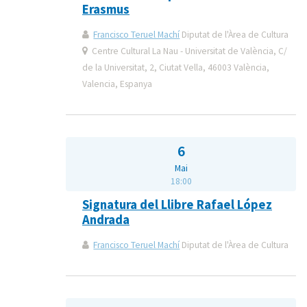
Erasmus
Francisco Teruel Machí
Diputat de l'Àrea de Cultura
Centre Cultural La Nau - Universitat de València, C/
de la Universitat, 2, Ciutat Vella, 46003 València,
Valencia, Espanya
6
Mai
18:00
Signatura del Llibre Rafael López
Andrada
Francisco Teruel Machí
Diputat de l'Àrea de Cultura