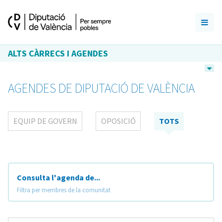
ALTS CÀRRECS I AGENDES
AGENDES DE DIPUTACIÓ DE VALÈNCIA
EQUIP DE GOVERN
OPOSICIÓ
TOTS
Consulta l'agenda de...
Filtra per membres de la comunitat