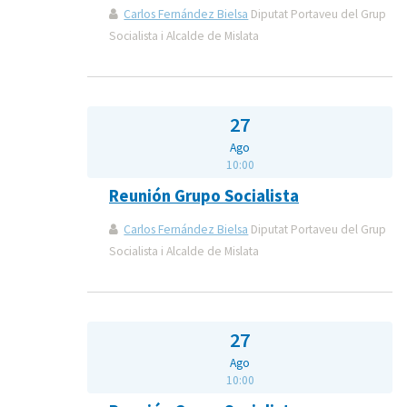
Carlos Fernández Bielsa
Diputat Portaveu del Grup
Socialista i Alcalde de Mislata
27
Ago
10:00
Reunión Grupo Socialista
Carlos Fernández Bielsa
Diputat Portaveu del Grup
Socialista i Alcalde de Mislata
27
Ago
10:00