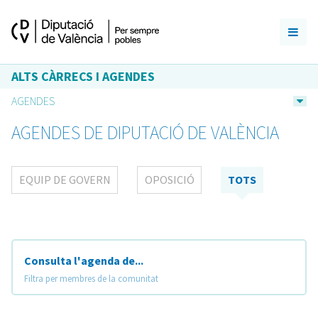
ALTS CÀRRECS I AGENDES
AGENDES
AGENDES DE DIPUTACIÓ DE VALÈNCIA
EQUIP DE GOVERN
OPOSICIÓ
TOTS
Consulta l'agenda de...
Filtra per membres de la comunitat