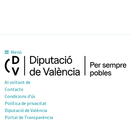
Menú
Al voltant de
Contacte
Condicions d'ús
Política de privacitat
Diputació de València
Portal de Transparència