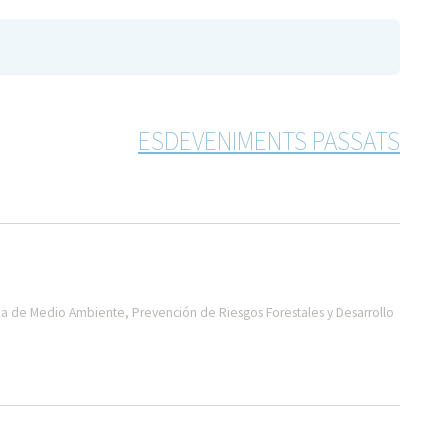
ESDEVENIMENTS PASSATS
a de Medio Ambiente, Prevención de Riesgos Forestales y Desarrollo