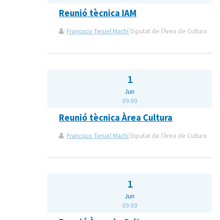
Reunió tècnica IAM
Francisco Teruel Machí
Diputat de l'Àrea de Cultura
1
Jun
09:00
Reunió tècnica Àrea Cultura
Francisco Teruel Machí
Diputat de l'Àrea de Cultura
1
Jun
09:00