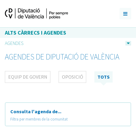
ALTS CÀRRECS I AGENDES
AGENDES
AGENDES DE DIPUTACIÓ DE VALÈNCIA
EQUIP DE GOVERN
OPOSICIÓ
TOTS
Consulta l'agenda de...
Filtra per membres de la comunitat