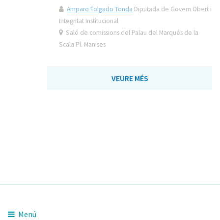
Amparo Folgado Tonda
Diputada de Govern Obert i
Integritat Institucional
Saló de comissions del Palau del Marqués de la
Scala Pl. Manises
VEURE MÉS
Menú