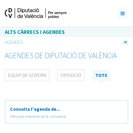
ALTS CÀRRECS I AGENDES
AGENDES
AGENDES DE DIPUTACIÓ DE VALÈNCIA
EQUIP DE GOVERN
OPOSICIÓ
TOTS
Consulta l'agenda de...
Filtra per membres de la comunitat