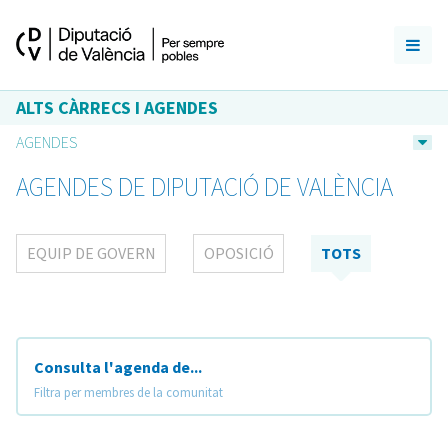
ALTS CÀRRECS I AGENDES
AGENDES
AGENDES DE DIPUTACIÓ DE VALÈNCIA
EQUIP DE GOVERN
OPOSICIÓ
TOTS
Consulta l'agenda de...
Filtra per membres de la comunitat