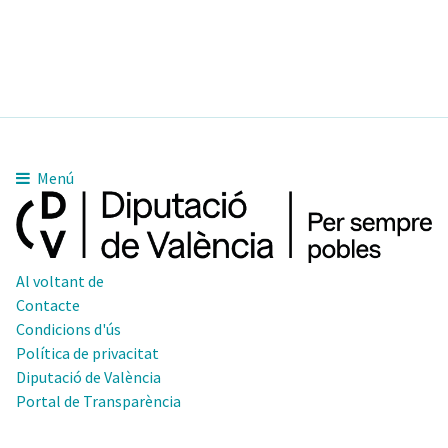
Menú
Al voltant de
Contacte
Condicions d'ús
Política de privacitat
Diputació de València
Portal de Transparència