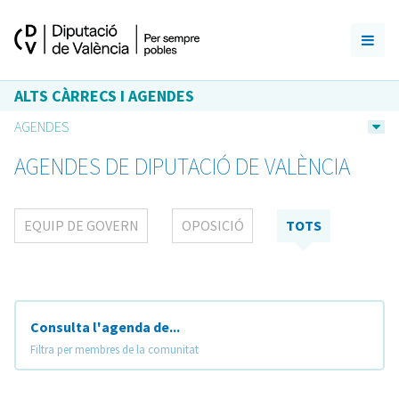
ALTS CÀRRECS I AGENDES
AGENDES
AGENDES DE DIPUTACIÓ DE VALÈNCIA
EQUIP DE GOVERN
OPOSICIÓ
TOTS
Consulta l'agenda de...
Filtra per membres de la comunitat