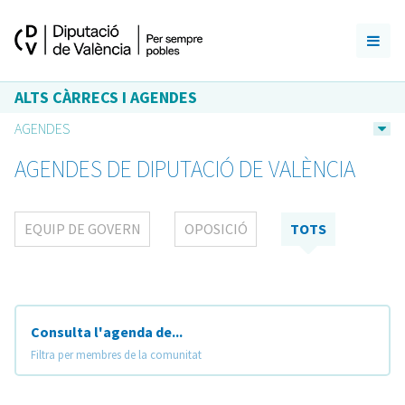
ALTS CÀRRECS I AGENDES
AGENDES
AGENDES DE DIPUTACIÓ DE VALÈNCIA
EQUIP DE GOVERN
OPOSICIÓ
TOTS
Consulta l'agenda de...
Filtra per membres de la comunitat