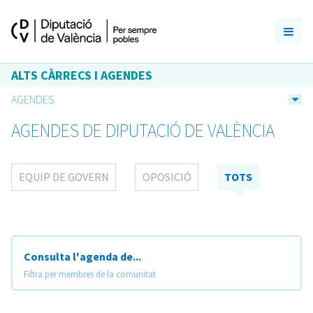
ALTS CÀRRECS I AGENDES
AGENDES
AGENDES DE DIPUTACIÓ DE VALÈNCIA
EQUIP DE GOVERN
OPOSICIÓ
TOTS
Consulta l'agenda de...
Filtra per membres de la comunitat