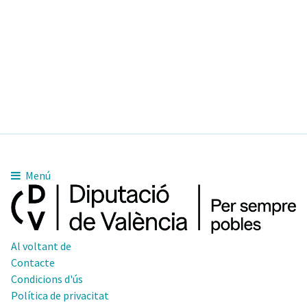
Menú
Al voltant de
Contacte
Condicions d'ús
Política de privacitat