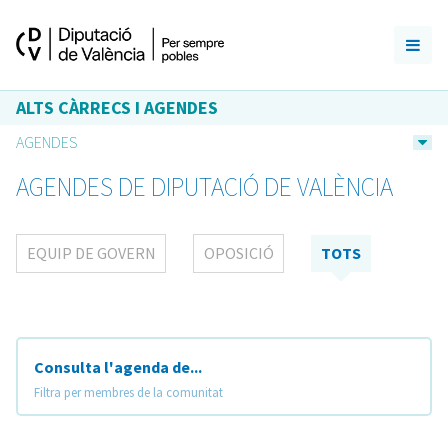
ALTS CÀRRECS I AGENDES
AGENDES
AGENDES DE DIPUTACIÓ DE VALÈNCIA
EQUIP DE GOVERN
OPOSICIÓ
TOTS
Consulta l'agenda de...
Filtra per membres de la comunitat