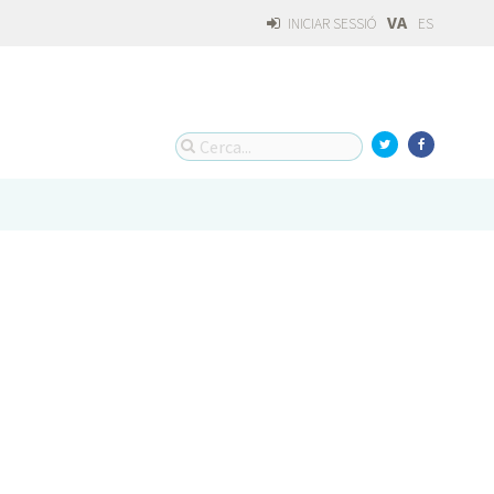
VA
INICIAR SESSIÓ
ES